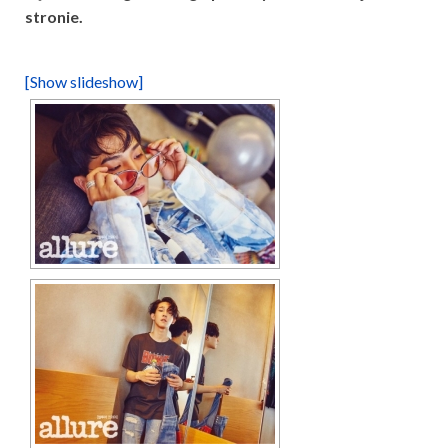
stronie.
[Show slideshow]