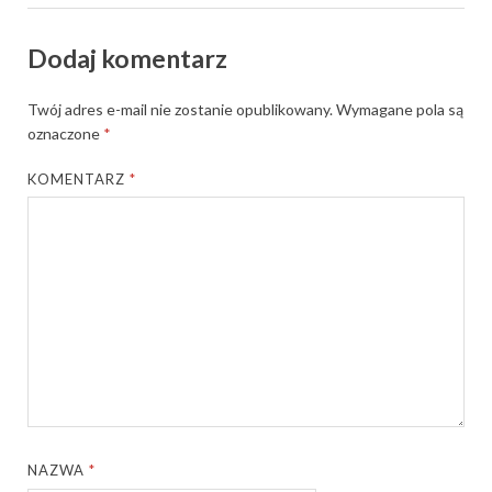
Dodaj komentarz
Twój adres e-mail nie zostanie opublikowany.
Wymagane pola są
oznaczone
*
KOMENTARZ
*
NAZWA
*