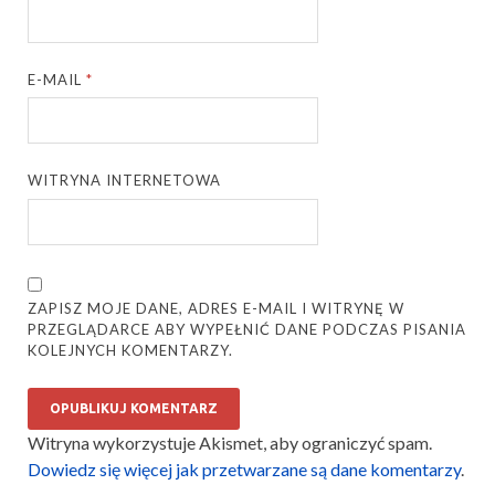
E-MAIL
*
WITRYNA INTERNETOWA
ZAPISZ MOJE DANE, ADRES E-MAIL I WITRYNĘ W
PRZEGLĄDARCE ABY WYPEŁNIĆ DANE PODCZAS PISANIA
KOLEJNYCH KOMENTARZY.
Witryna wykorzystuje Akismet, aby ograniczyć spam.
Dowiedz się więcej jak przetwarzane są dane komentarzy
.