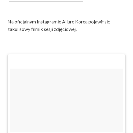
Na oficjalnym Instagramie Allure Korea pojawił się
zakulisowy filmik sesji zdjęciowej.