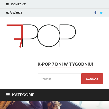
KONTAKT
07/08/2026
K-POP 7 DNI W TYGODNIU!
KATEGORIE