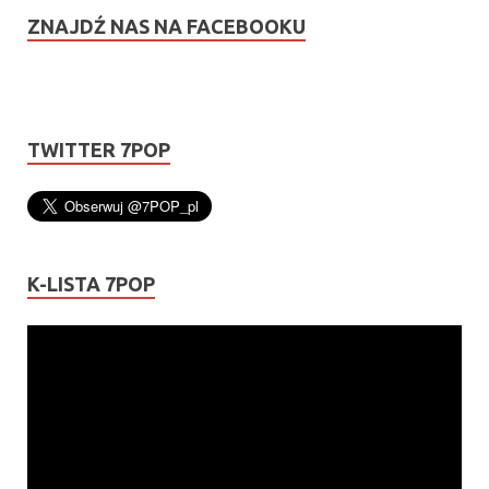
ZNAJDŹ NAS NA FACEBOOKU
TWITTER 7POP
K-LISTA 7POP