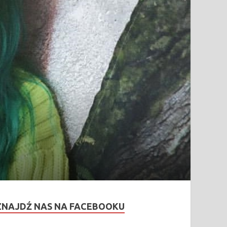
ZNAJDŹ NAS NA FACEBOOKU