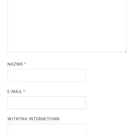
NAZWA
*
E-MAIL
*
WITRYNA INTERNETOWA