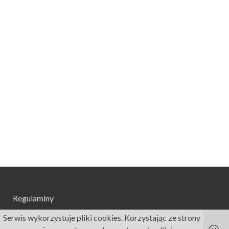
Regulaminy
Serwis wykorzystuje pliki cookies. Korzystając ze strony