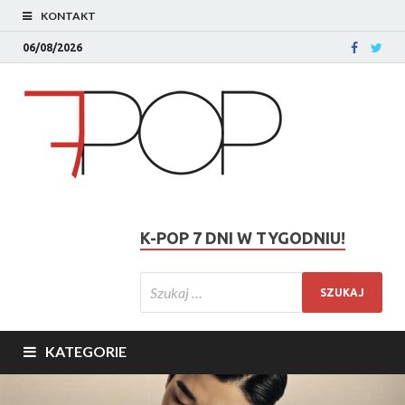
KONTAKT
06/08/2026
K-POP 7 DNI W TYGODNIU!
KATEGORIE