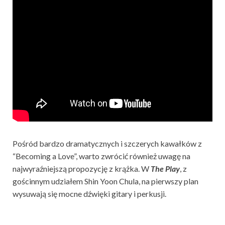
Pośród bardzo dramatycznych i szczerych kawałków z
“Becoming a Love”, warto zwrócić również uwagę na
najwyraźniejszą propozycję z krążka. W
The Play
, z
gościnnym udziałem Shin Yoon Chula, na pierwszy plan
wysuwają się mocne dźwięki gitary i perkusji.