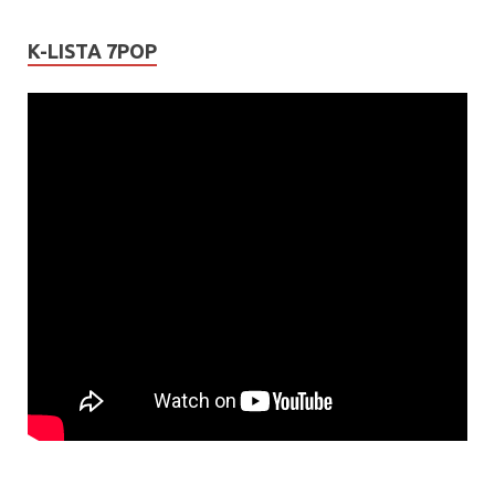
K-LISTA 7POP