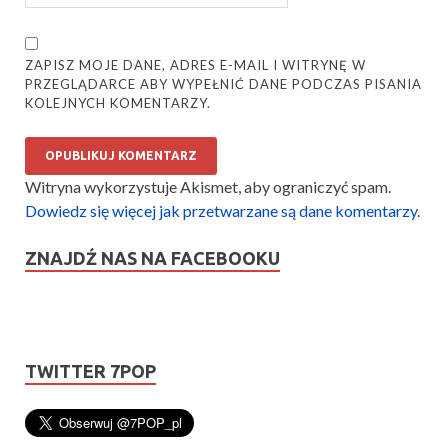
ZAPISZ MOJE DANE, ADRES E-MAIL I WITRYNĘ W
PRZEGLĄDARCE ABY WYPEŁNIĆ DANE PODCZAS PISANIA
KOLEJNYCH KOMENTARZY.
Witryna wykorzystuje Akismet, aby ograniczyć spam.
Dowiedz się więcej jak przetwarzane są dane komentarzy
.
ZNAJDŹ NAS NA FACEBOOKU
TWITTER 7POP