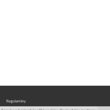
Regulaminy