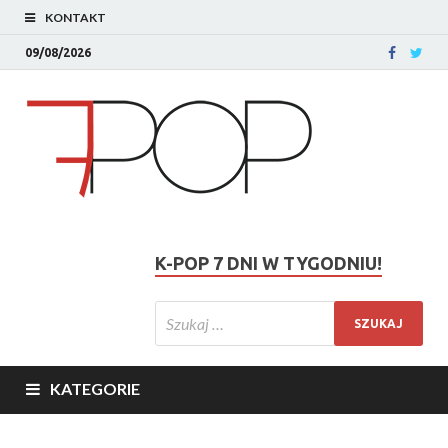
KONTAKT
09/08/2026
K-POP 7 DNI W TYGODNIU!
KATEGORIE