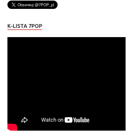
K-LISTA 7POP