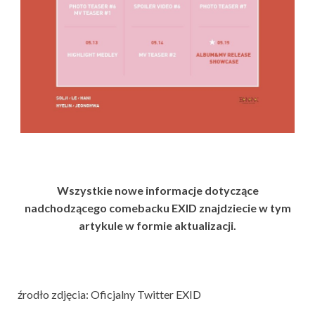
Wszystkie nowe informacje dotyczące
nadchodzącego comebacku EXID znajdziecie w tym
artykule w formie aktualizacji.
źrodło zdjęcia: Oficjalny Twitter EXID