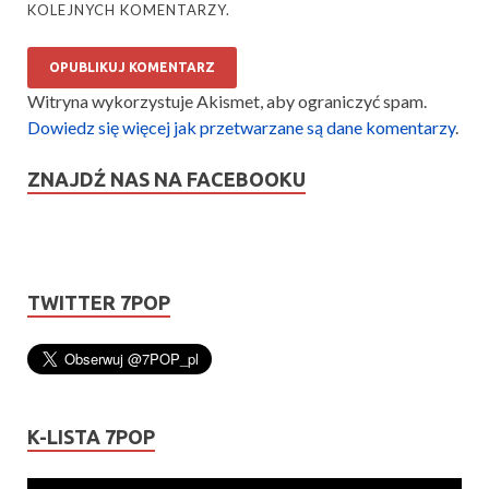
KOLEJNYCH KOMENTARZY.
Witryna wykorzystuje Akismet, aby ograniczyć spam.
Dowiedz się więcej jak przetwarzane są dane komentarzy
.
ZNAJDŹ NAS NA FACEBOOKU
TWITTER 7POP
K-LISTA 7POP