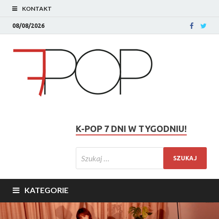
KONTAKT
08/08/2026
K-POP 7 DNI W TYGODNIU!
KATEGORIE