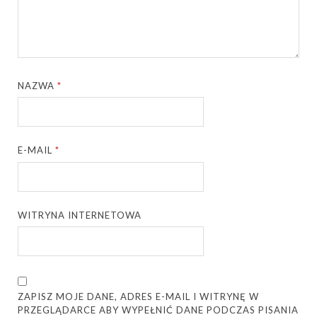
NAZWA
*
E-MAIL
*
WITRYNA INTERNETOWA
ZAPISZ MOJE DANE, ADRES E-MAIL I WITRYNĘ W
PRZEGLĄDARCE ABY WYPEŁNIĆ DANE PODCZAS PISANIA