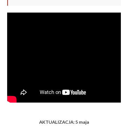
AKTUALIZACJA: 5 maja