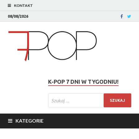
KONTAKT
08/08/2026
K-POP 7 DNI W TYGODNIU!
KATEGORIE