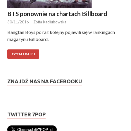
BTS ponownie na chartach Billboard
30/11/2016
-
Zofia Kadłubowska
Bangtan Boys po raz kolejny pojawili się w rankingach
magazynu Billboard.
CZYTAJ DALEJ
ZNAJDŹ NAS NA FACEBOOKU
TWITTER 7POP