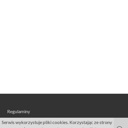
Regulaminy
Serwis wykorzystuje pliki cookies. Korzystając ze strony