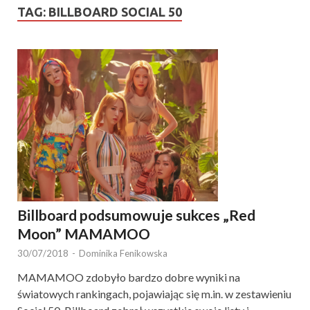
TAG:
BILLBOARD SOCIAL 50
Billboard podsumowuje sukces „Red
Moon” MAMAMOO
30/07/2018
-
Dominika Fenikowska
MAMAMOO zdobyło bardzo dobre wyniki na
światowych rankingach, pojawiając się m.in. w zestawieniu