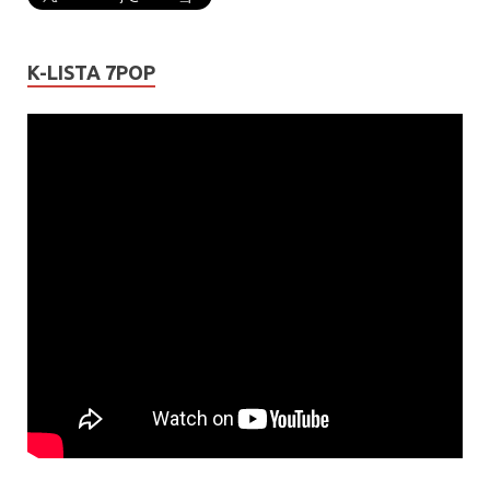
K-LISTA 7POP