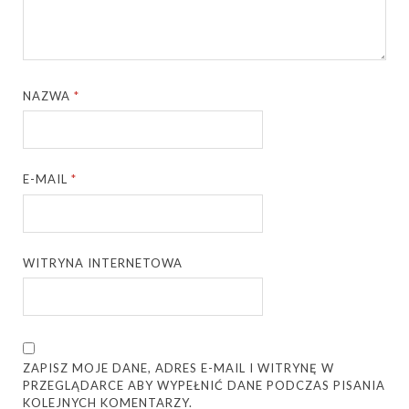
NAZWA
*
E-MAIL
*
WITRYNA INTERNETOWA
ZAPISZ MOJE DANE, ADRES E-MAIL I WITRYNĘ W
PRZEGLĄDARCE ABY WYPEŁNIĆ DANE PODCZAS PISANIA
KOLEJNYCH KOMENTARZY.