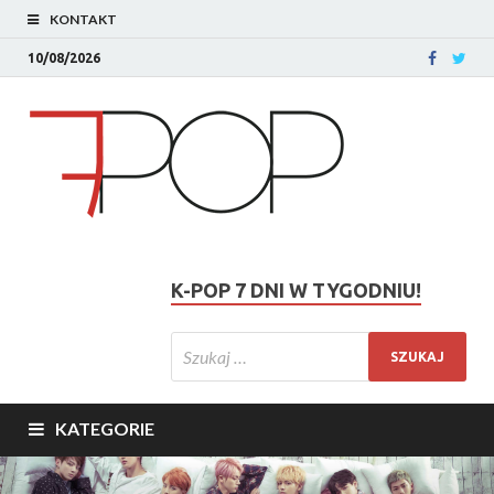
KONTAKT
10/08/2026
K-POP 7 DNI W TYGODNIU!
KATEGORIE