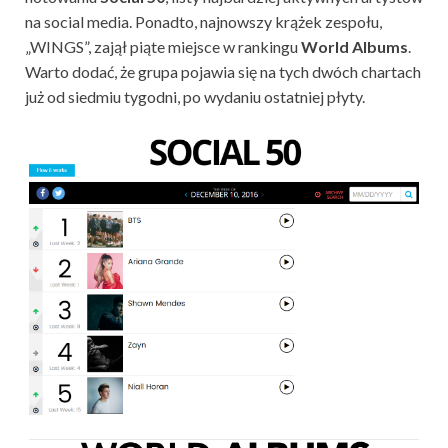
na social media. Ponadto, najnowszy krążek zespołu,
„WINGS”, zajął piąte miejsce w rankingu
World Albums
.
Warto dodać, że grupa pojawia się na tych dwóch chartach
już od siedmiu tygodni, po wydaniu ostatniej płyty.