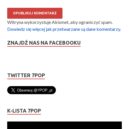
Witryna wykorzystuje Akismet, aby ograniczyć spam.
Dowiedz się więcej jak przetwarzane są dane komentarzy
.
ZNAJDŹ NAS NA FACEBOOKU
TWITTER 7POP
K-LISTA 7POP