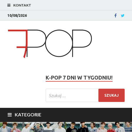
KONTAKT
10/08/2026
K-POP 7 DNI W TYGODNIU!
KATEGORIE