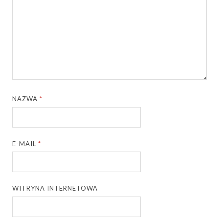
NAZWA
*
E-MAIL
*
WITRYNA INTERNETOWA