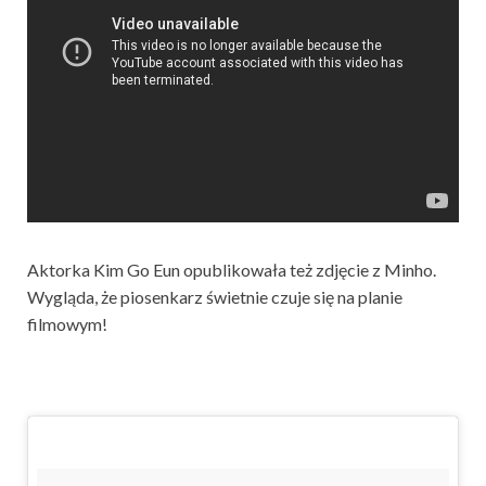
Aktorka Kim Go Eun opublikowała też zdjęcie z Minho.
Wygląda, że piosenkarz świetnie czuje się na planie
filmowym!