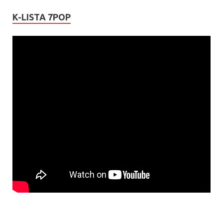
K-LISTA 7POP