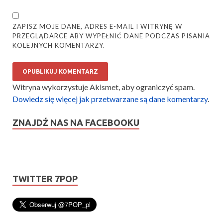
ZAPISZ MOJE DANE, ADRES E-MAIL I WITRYNĘ W
PRZEGLĄDARCE ABY WYPEŁNIĆ DANE PODCZAS PISANIA
KOLEJNYCH KOMENTARZY.
Witryna wykorzystuje Akismet, aby ograniczyć spam.
Dowiedz się więcej jak przetwarzane są dane komentarzy
.
ZNAJDŹ NAS NA FACEBOOKU
TWITTER 7POP