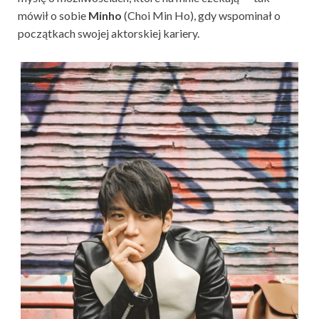
mówił o sobie
Minho
(Choi Min Ho), gdy wspominał o
początkach swojej aktorskiej kariery.