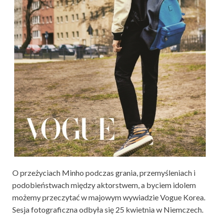
O przeżyciach Minho podczas grania, przemyśleniach i
podobieństwach między aktorstwem, a byciem idolem
możemy przeczytać w majowym wywiadzie Vogue Korea.
Sesja fotograficzna odbyła się 25 kwietnia w Niemczech.