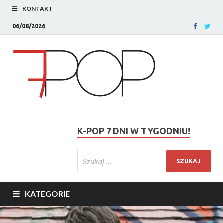
KONTAKT
06/08/2026
K-POP 7 DNI W TYGODNIU!
KATEGORIE