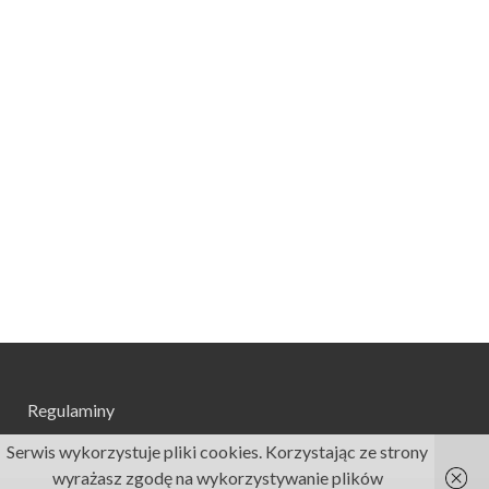
Regulaminy
Serwis wykorzystuje pliki cookies. Korzystając ze strony
wyrażasz zgodę na wykorzystywanie plików