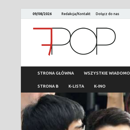
09/08/2026
Redakcja/Kontakt
Dołącz do nas
STRONA GŁÓWNA
WSZYSTKIE WIADOMO
STRONA B
K-LISTA
K-INO