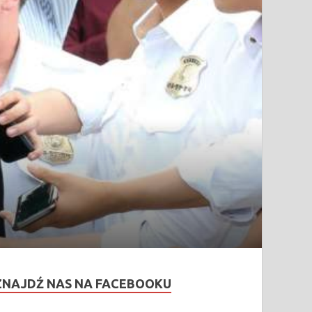
ZNAJDŹ NAS NA FACEBOOKU