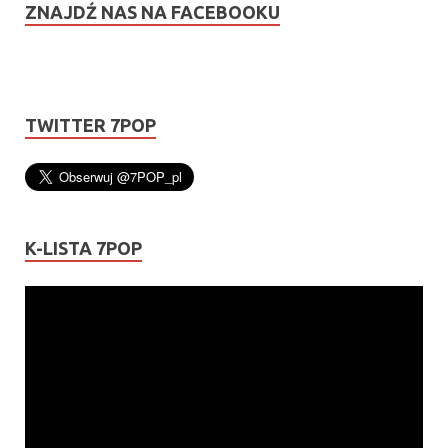
ZNAJDŹ NAS NA FACEBOOKU
TWITTER 7POP
K-LISTA 7POP