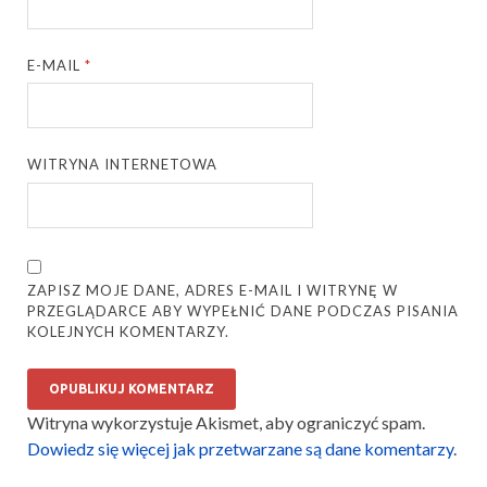
E-MAIL
*
WITRYNA INTERNETOWA
ZAPISZ MOJE DANE, ADRES E-MAIL I WITRYNĘ W
PRZEGLĄDARCE ABY WYPEŁNIĆ DANE PODCZAS PISANIA
KOLEJNYCH KOMENTARZY.
Witryna wykorzystuje Akismet, aby ograniczyć spam.
Dowiedz się więcej jak przetwarzane są dane komentarzy
.