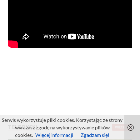
Serwis wykorzystuje pliki cookies. Korzystając ze strony
TELEDYSKI
wyrażasz zgodę na wykorzystywanie plików
WIĘCEJ
cookies.
Więcej informacji
Zgadzam się!