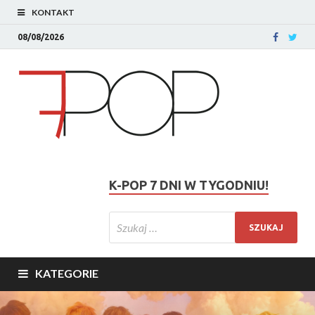
KONTAKT
08/08/2026
K-POP 7 DNI W TYGODNIU!
KATEGORIE