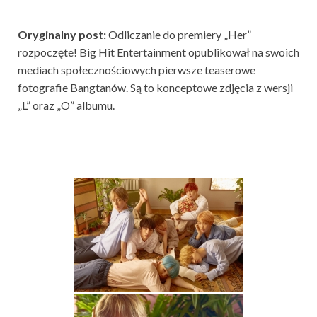
Oryginalny post:
Odliczanie do premiery „Her”
rozpoczęte! Big Hit Entertainment opublikował na swoich
mediach społecznościowych pierwsze teaserowe
fotografie Bangtanów. Są to konceptowe zdjęcia z wersji
„L” oraz „O” albumu.