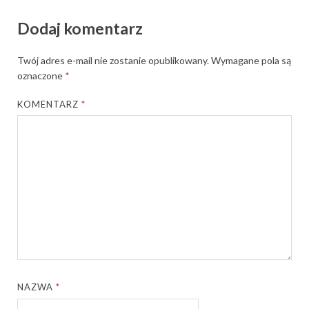
Dodaj komentarz
Twój adres e-mail nie zostanie opublikowany.
Wymagane pola są
oznaczone
*
KOMENTARZ
*
NAZWA
*