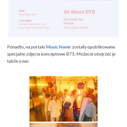
Ponadto, na portalu
Music Naver
zostały opublikowane
specjalne zdjęcia konceptowe BTS. Możecie obejrzeć je
także u nas: