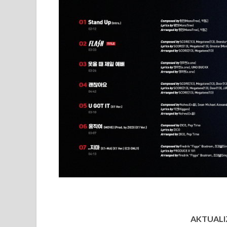
AKTUALIZ