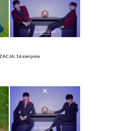
ACJA: 16 sierpnia