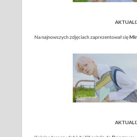
AKTUALIZ
Na najnowszych zdjęciach zaprezentował się
Mi
AKTUALIZ