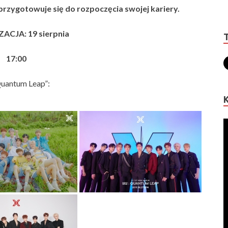
rzygotowuje się do rozpoczęcia swojej kariery.
ACJA: 19 sierpnia
17:00
Quantum Leap”: