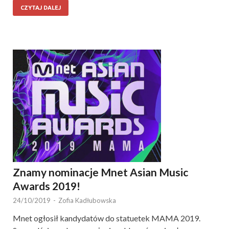
CZYTAJ DALEJ
Znamy nominacje Mnet Asian Music
Awards 2019!
24/10/2019
-
Zofia Kadłubowska
Mnet ogłosił kandydatów do statuetek MAMA 2019.