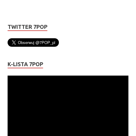
TWITTER 7POP
K-LISTA 7POP