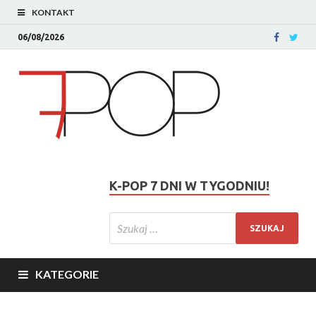
KONTAKT
06/08/2026
K-POP 7 DNI W TYGODNIU!
KATEGORIE