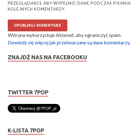
PRZEGLĄDARCE ABY WYPEŁNIĆ DANE PODCZAS PISANIA
KOLEJNYCH KOMENTARZY.
Witryna wykorzystuje Akismet, aby ograniczyć spam.
Dowiedz się więcej jak przetwarzane są dane komentarzy
.
ZNAJDŹ NAS NA FACEBOOKU
TWITTER 7POP
K-LISTA 7POP