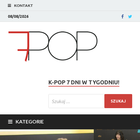
KONTAKT
08/08/2026
K-POP 7 DNI W TYGODNIU!
KATEGORIE