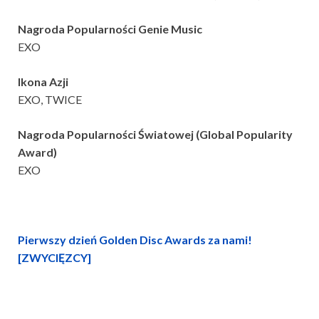
Nagroda Popularności Genie Music
EXO
Ikona Azji
EXO, TWICE
Nagroda Popularności Światowej (Global Popularity
Award)
EXO
Pierwszy dzień Golden Disc Awards za nami!
[ZWYCIĘZCY]