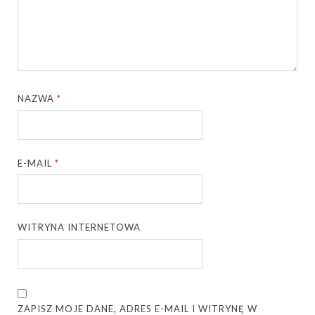
NAZWA
*
E-MAIL
*
WITRYNA INTERNETOWA
ZAPISZ MOJE DANE, ADRES E-MAIL I WITRYNĘ W