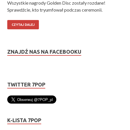
Wszystkie nagrody Golden Disc zostały rozdane!
Sprawdźcie, kto tryumfował podczas ceremonii.
CZYTAJ DALEJ
ZNAJDŹ NAS NA FACEBOOKU
TWITTER 7POP
K-LISTA 7POP