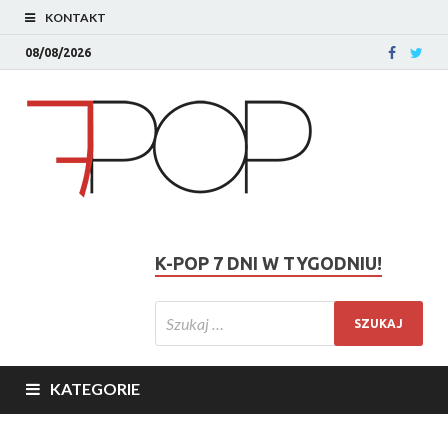
KONTAKT
08/08/2026
K-POP 7 DNI W TYGODNIU!
KATEGORIE