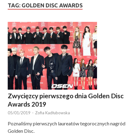
TAG:
GOLDEN DISC AWARDS
Zwycięzcy pierwszego dnia Golden Disc
Awards 2019
05/01/2019
-
Zofia Kadłubowska
Poznaliśmy pierwszych laureatów tegorocznych nagród
Golden Disc.