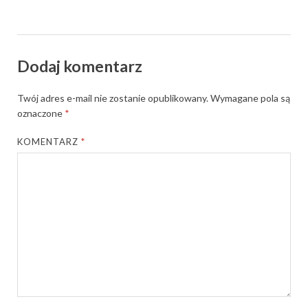
Dodaj komentarz
Twój adres e-mail nie zostanie opublikowany.
Wymagane pola są
oznaczone
*
KOMENTARZ
*