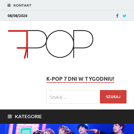
KONTAKT
08/08/2026
K-POP 7 DNI W TYGODNIU!
KATEGORIE