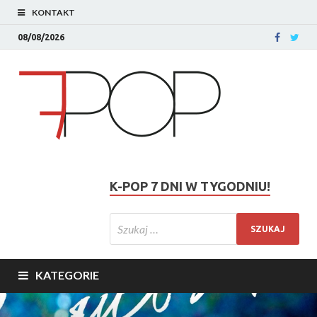
KONTAKT
08/08/2026
K-POP 7 DNI W TYGODNIU!
KATEGORIE