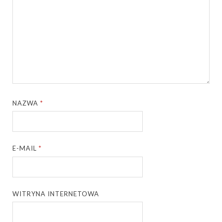
NAZWA
*
E-MAIL
*
WITRYNA INTERNETOWA