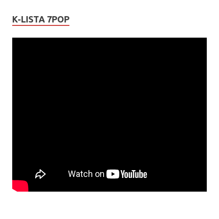
K-LISTA 7POP