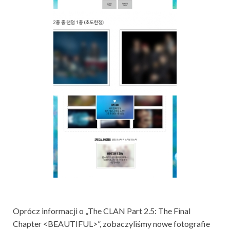
Oprócz informacji o „The CLAN Part 2.5: The Final
Chapter <BEAUTIFUL>”, zobaczyliśmy nowe fotografie