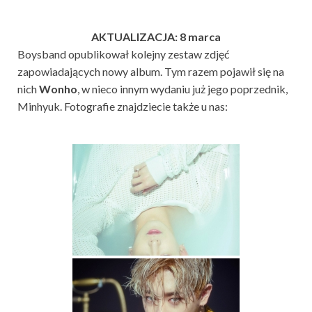
AKTUALIZACJA: 8 marca
Boysband opublikował kolejny zestaw zdjęć
zapowiadających nowy album. Tym razem pojawił się na
nich
Wonho
, w nieco innym wydaniu już jego poprzednik,
Minhyuk. Fotografie znajdziecie także u nas: