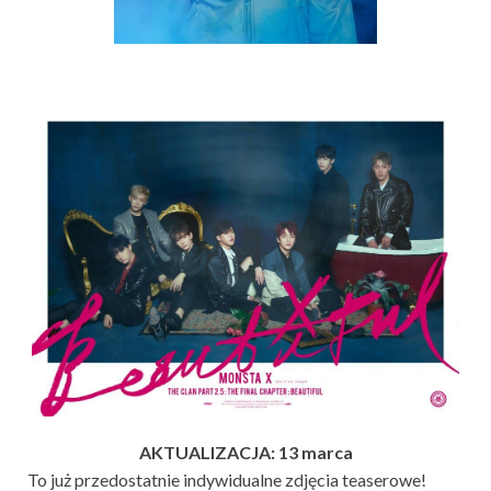
AKTUALIZACJA: 13 marca
To już przedostatnie indywidualne zdjęcia teaserowe!