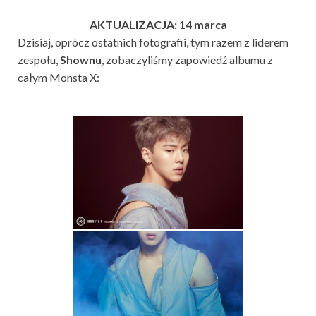
AKTUALIZACJA: 14 marca
Dzisiaj, oprócz ostatnich fotografii, tym razem z liderem
zespołu,
Shownu
, zobaczyliśmy zapowiedź albumu z
całym Monsta X: