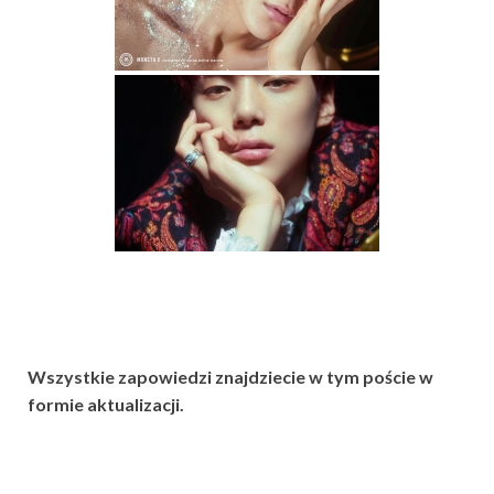
Wszystkie zapowiedzi znajdziecie w tym poście w
formie aktualizacji.