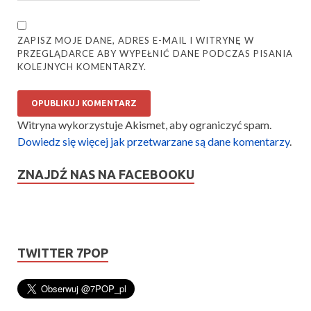
ZAPISZ MOJE DANE, ADRES E-MAIL I WITRYNĘ W
PRZEGLĄDARCE ABY WYPEŁNIĆ DANE PODCZAS PISANIA
KOLEJNYCH KOMENTARZY.
Witryna wykorzystuje Akismet, aby ograniczyć spam.
Dowiedz się więcej jak przetwarzane są dane komentarzy
.
ZNAJDŹ NAS NA FACEBOOKU
TWITTER 7POP