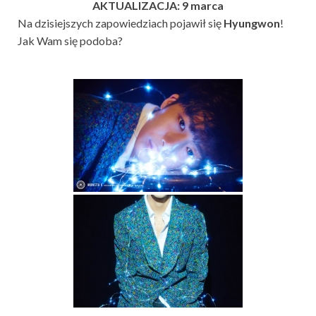
AKTUALIZACJA: 9 marca
Na dzisiejszych zapowiedziach pojawił się
Hyungwon
!
Jak Wam się podoba?