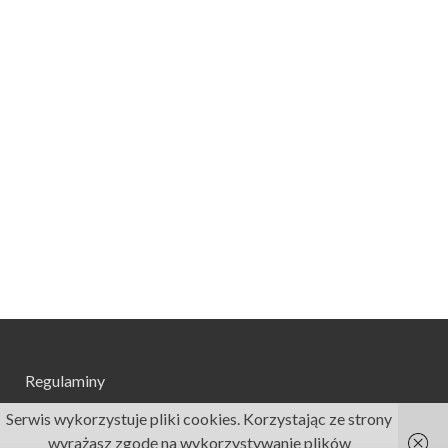
Regulaminy
Serwis wykorzystuje pliki cookies. Korzystając ze strony
wyrażasz zgodę na wykorzystywanie plików