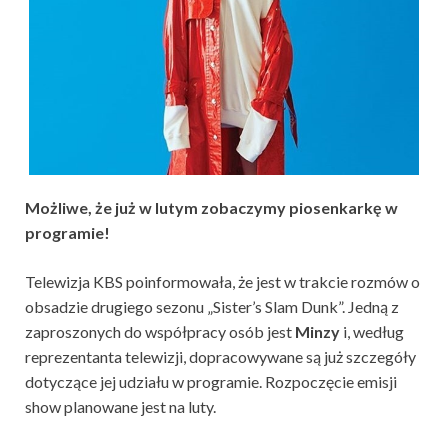
Możliwe, że już w lutym zobaczymy piosenkarkę w
programie!
Telewizja KBS poinformowała, że jest w trakcie rozmów o
obsadzie drugiego sezonu „Sister’s Slam Dunk”. Jedną z
zaproszonych do współpracy osób jest
Minzy
i, według
reprezentanta telewizji, dopracowywane są już szczegóły
dotyczące jej udziału w programie. Rozpoczęcie emisji
show planowane jest na luty.