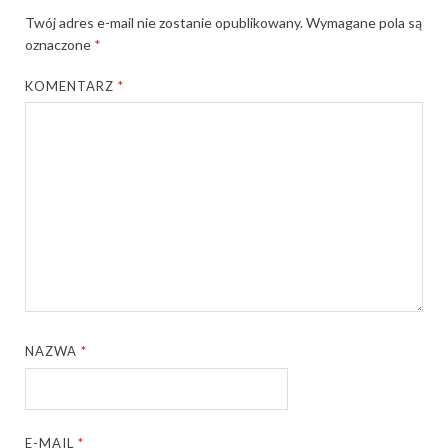
Twój adres e-mail nie zostanie opublikowany.
Wymagane pola są
oznaczone
*
KOMENTARZ
*
NAZWA
*
E-MAIL
*