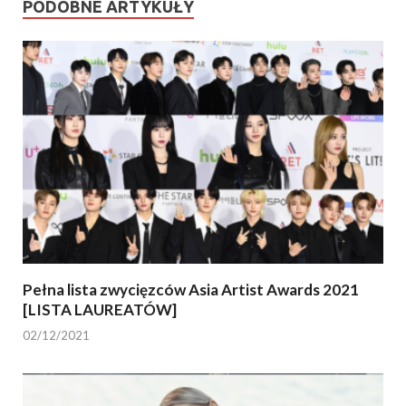
PODOBNE ARTYKUŁY
Pełna lista zwycięzców Asia Artist Awards 2021
[LISTA LAUREATÓW]
02/12/2021