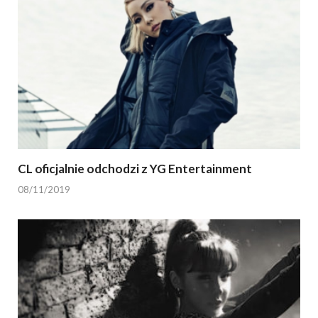
CL oficjalnie odchodzi z YG Entertainment
08/11/2019