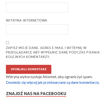
WITRYNA INTERNETOWA
ZAPISZ MOJE DANE, ADRES E-MAIL I WITRYNĘ W
PRZEGLĄDARCE ABY WYPEŁNIĆ DANE PODCZAS PISANIA
KOLEJNYCH KOMENTARZY.
Witryna wykorzystuje Akismet, aby ograniczyć spam.
Dowiedz się więcej jak przetwarzane są dane komentarzy
.
ZNAJDŹ NAS NA FACEBOOKU