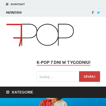
KONTAKT
06/08/2026
K-POP 7 DNI W TYGODNIU!
KATEGORIE