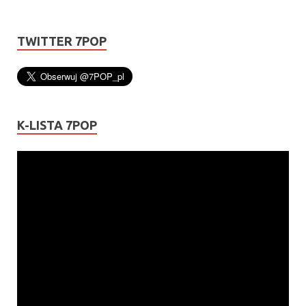
TWITTER 7POP
K-LISTA 7POP