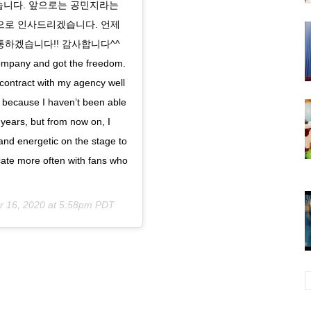
었습니다. 앞으로는 공민지라는
으로 인사드리겠습니다. 언제
통하겠습니다!! 감사합니다^^
company and got the freedom.
contract with my agency well
d because I haven’t been able
years, but from now on, I
 and energetic on the stage to
cate more often with fans who
r 16, 2020 at 5:58pm PDT