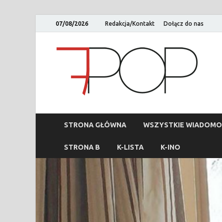
07/08/2026
Redakcja/Kontakt
Dołącz do nas
STRONA GŁÓWNA
WSZYSTKIE WIADOMO
STRONA B
K-LISTA
K-INO