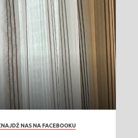
ZNAJDŹ NAS NA FACEBOOKU