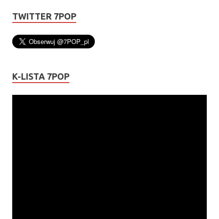
TWITTER 7POP
K-LISTA 7POP