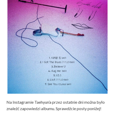
Na Instagramie Taehyun’a przez ostatnie dni można było
znaleźć zapowiedzi albumu. Sprawdźcie posty poniżej!