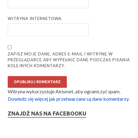
WITRYNA INTERNETOWA
ZAPISZ MOJE DANE, ADRES E-MAIL I WITRYNĘ W
PRZEGLĄDARCE ABY WYPEŁNIĆ DANE PODCZAS PISANIA
KOLEJNYCH KOMENTARZY.
Witryna wykorzystuje Akismet, aby ograniczyć spam.
Dowiedz się więcej jak przetwarzane są dane komentarzy
.
ZNAJDŹ NAS NA FACEBOOKU