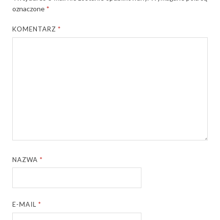
oznaczone
*
KOMENTARZ
*
NAZWA
*
E-MAIL
*