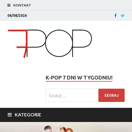
KONTAKT
06/08/2026
K-POP 7 DNI W TYGODNIU!
KATEGORIE