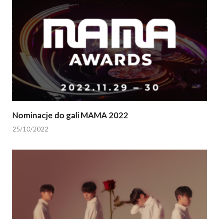
Nominacje do gali MAMA 2022
25/10/2022