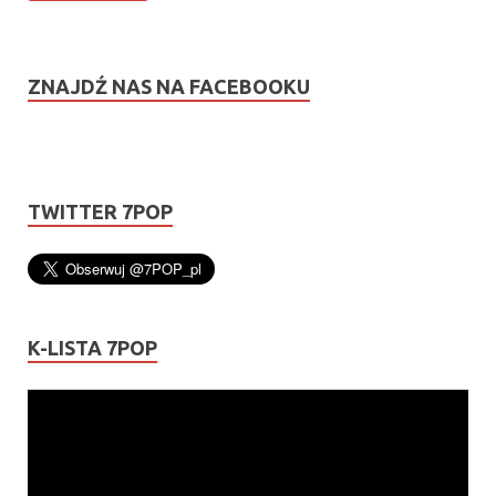
ZNAJDŹ NAS NA FACEBOOKU
TWITTER 7POP
K-LISTA 7POP