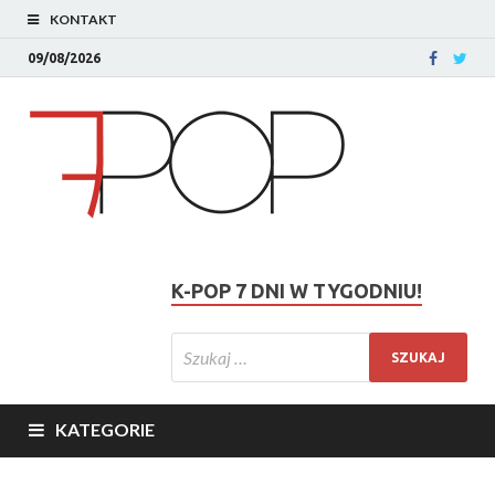
KONTAKT
09/08/2026
K-POP 7 DNI W TYGODNIU!
KATEGORIE