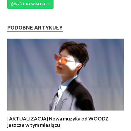
WYŚLIJ NA WHATSAPP
PODOBNE ARTYKUŁY
[AKTUALIZACJA] Nowa muzyka od WOODZ
jeszcze w tym miesiącu