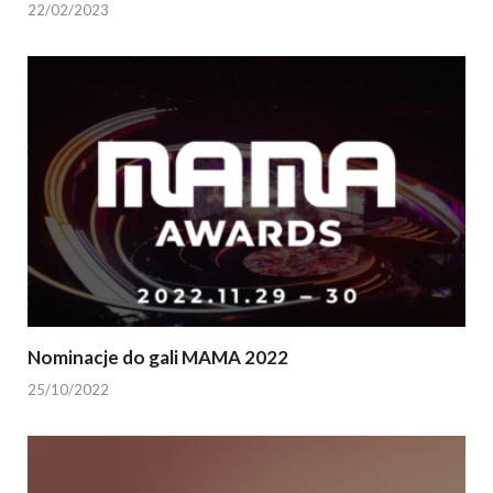
22/02/2023
Nominacje do gali MAMA 2022
25/10/2022