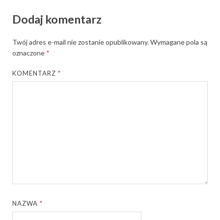
Dodaj komentarz
Twój adres e-mail nie zostanie opublikowany.
Wymagane pola są
oznaczone
*
KOMENTARZ
*
NAZWA
*