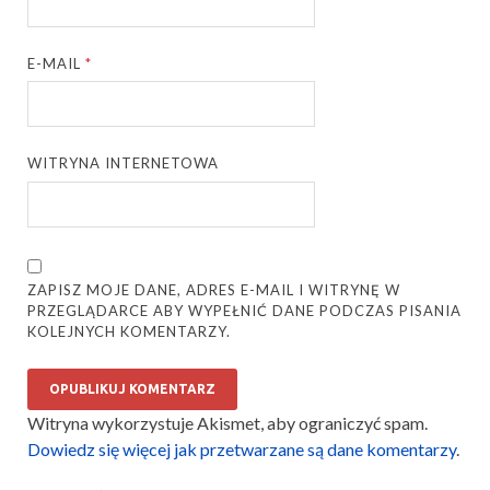
E-MAIL
*
WITRYNA INTERNETOWA
ZAPISZ MOJE DANE, ADRES E-MAIL I WITRYNĘ W
PRZEGLĄDARCE ABY WYPEŁNIĆ DANE PODCZAS PISANIA
KOLEJNYCH KOMENTARZY.
Witryna wykorzystuje Akismet, aby ograniczyć spam.
Dowiedz się więcej jak przetwarzane są dane komentarzy
.