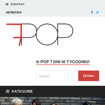
KONTAKT
06/08/2026
K-POP 7 DNI W TYGODNIU!
KATEGORIE