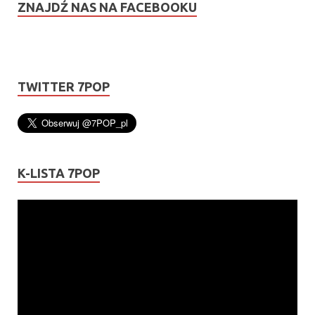
ZNAJDŹ NAS NA FACEBOOKU
TWITTER 7POP
K-LISTA 7POP