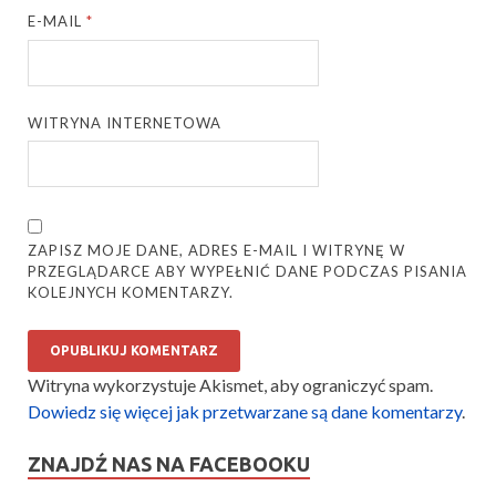
E-MAIL
*
WITRYNA INTERNETOWA
ZAPISZ MOJE DANE, ADRES E-MAIL I WITRYNĘ W
PRZEGLĄDARCE ABY WYPEŁNIĆ DANE PODCZAS PISANIA
KOLEJNYCH KOMENTARZY.
Witryna wykorzystuje Akismet, aby ograniczyć spam.
Dowiedz się więcej jak przetwarzane są dane komentarzy
.
ZNAJDŹ NAS NA FACEBOOKU