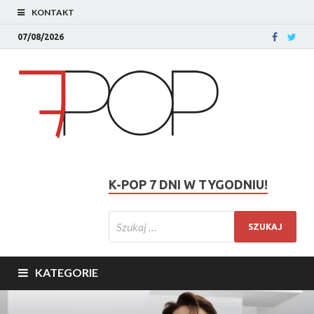
KONTAKT
07/08/2026
K-POP 7 DNI W TYGODNIU!
KATEGORIE