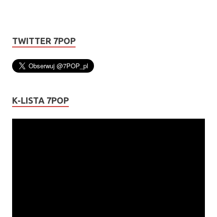
TWITTER 7POP
K-LISTA 7POP