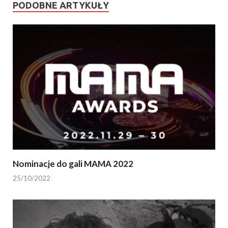
PODOBNE ARTYKUŁY
Nominacje do gali MAMA 2022
25/10/2022