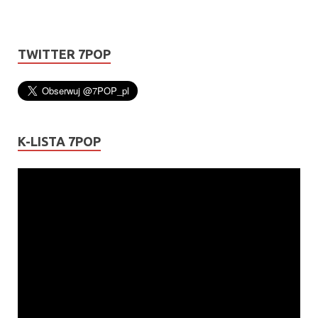
TWITTER 7POP
K-LISTA 7POP