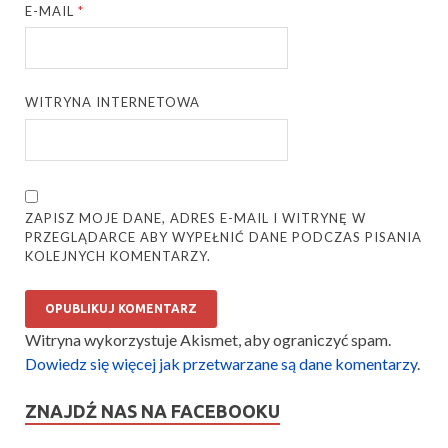
E-MAIL
*
WITRYNA INTERNETOWA
ZAPISZ MOJE DANE, ADRES E-MAIL I WITRYNĘ W
PRZEGLĄDARCE ABY WYPEŁNIĆ DANE PODCZAS PISANIA
KOLEJNYCH KOMENTARZY.
Witryna wykorzystuje Akismet, aby ograniczyć spam.
Dowiedz się więcej jak przetwarzane są dane komentarzy
.
ZNAJDŹ NAS NA FACEBOOKU