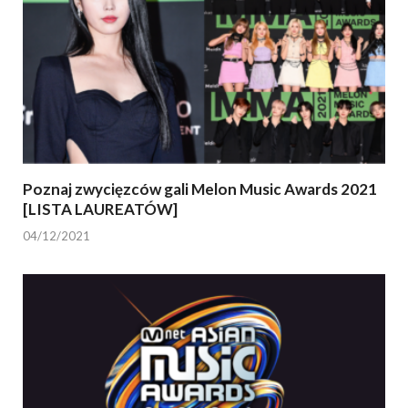
Poznaj zwycięzców gali Melon Music Awards 2021
[LISTA LAUREATÓW]
04/12/2021