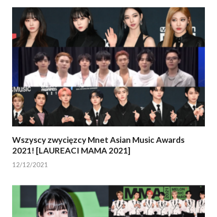
Wszyscy zwycięzcy Mnet Asian Music Awards
2021! [LAUREACI MAMA 2021]
12/12/2021