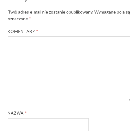
Twój adres e-mail nie zostanie opublikowany.
Wymagane pola są
oznaczone
*
KOMENTARZ
*
NAZWA
*