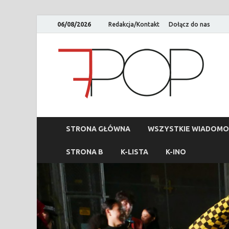
06/08/2026
Redakcja/Kontakt
Dołącz do nas
STRONA GŁÓWNA
WSZYSTKIE WIADOMO
STRONA B
K-LISTA
K-INO