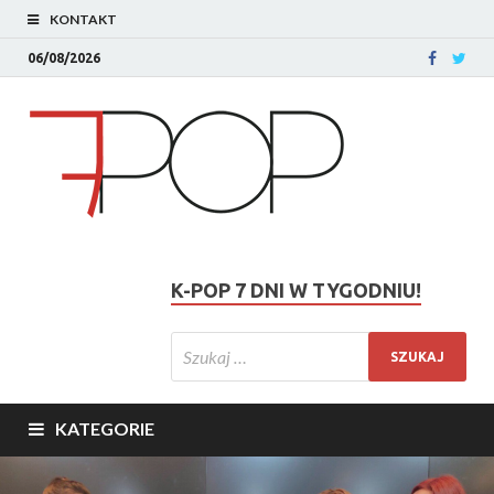
KONTAKT
06/08/2026
K-POP 7 DNI W TYGODNIU!
KATEGORIE