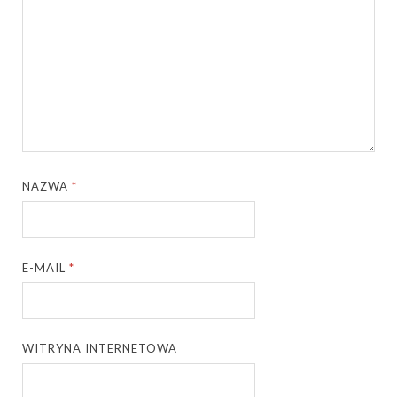
NAZWA
*
E-MAIL
*
WITRYNA INTERNETOWA