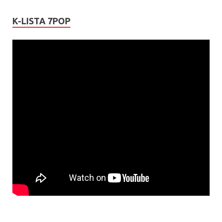
K-LISTA 7POP