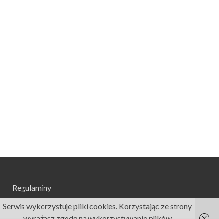
Regulaminy
Serwis wykorzystuje pliki cookies. Korzystając ze strony
wyrażasz zgodę na wykorzystywanie plików