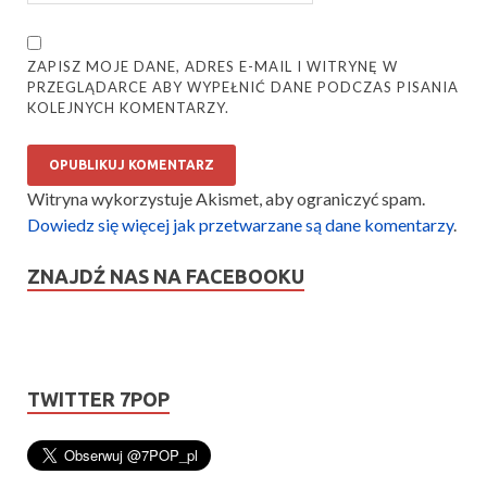
ZAPISZ MOJE DANE, ADRES E-MAIL I WITRYNĘ W
PRZEGLĄDARCE ABY WYPEŁNIĆ DANE PODCZAS PISANIA
KOLEJNYCH KOMENTARZY.
Witryna wykorzystuje Akismet, aby ograniczyć spam.
Dowiedz się więcej jak przetwarzane są dane komentarzy
.
ZNAJDŹ NAS NA FACEBOOKU
TWITTER 7POP