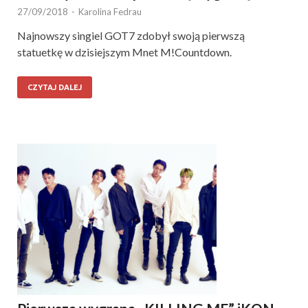
27/09/2018
-
Karolina Fedrau
Najnowszy singiel GOT7 zdobył swoją pierwszą
statuetkę w dzisiejszym Mnet M!Countdown.
CZYTAJ DALEJ