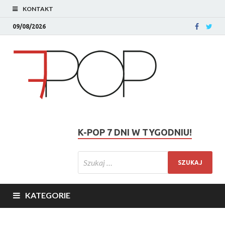
KONTAKT
09/08/2026
K-POP 7 DNI W TYGODNIU!
KATEGORIE