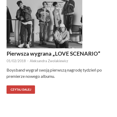
Pierwsza wygrana „LOVE SCENARIO”
01/02/2018
-
Aleksandra Zwolakiewicz
Boysband wygrał swoją pierwszą nagrodę tydzień po
premierze nowego albumu.
CZYTAJ DALEJ