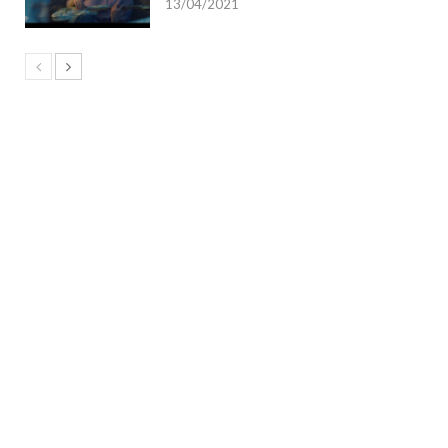
13/04/2021