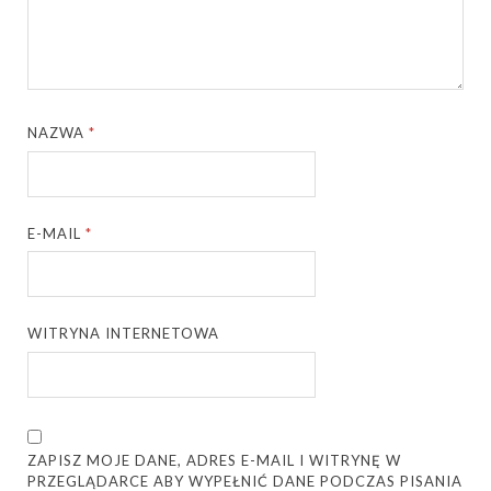
NAZWA
*
E-MAIL
*
WITRYNA INTERNETOWA
ZAPISZ MOJE DANE, ADRES E-MAIL I WITRYNĘ W
PRZEGLĄDARCE ABY WYPEŁNIĆ DANE PODCZAS PISANIA