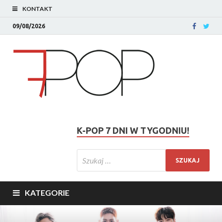
KONTAKT
09/08/2026
K-POP 7 DNI W TYGODNIU!
KATEGORIE