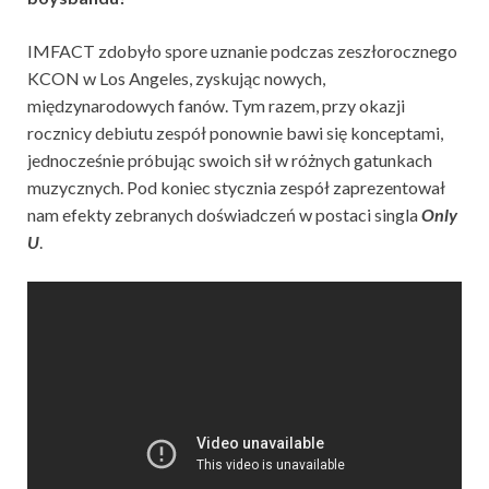
IMFACT zdobyło spore uznanie podczas zeszłorocznego
KCON w Los Angeles, zyskując nowych,
międzynarodowych fanów. Tym razem, przy okazji
rocznicy debiutu zespół ponownie bawi się konceptami,
jednocześnie próbując swoich sił w różnych gatunkach
muzycznych. Pod koniec stycznia zespół zaprezentował
nam efekty zebranych doświadczeń w postaci singla
Only
U
.