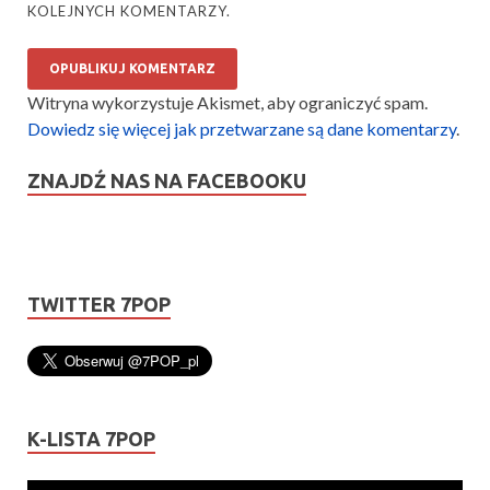
KOLEJNYCH KOMENTARZY.
Witryna wykorzystuje Akismet, aby ograniczyć spam.
Dowiedz się więcej jak przetwarzane są dane komentarzy
.
ZNAJDŹ NAS NA FACEBOOKU
TWITTER 7POP
K-LISTA 7POP