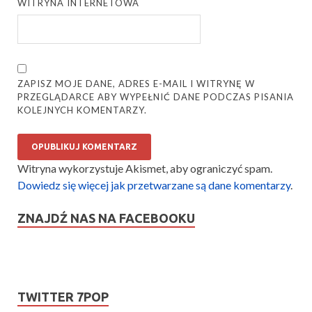
WITRYNA INTERNETOWA
ZAPISZ MOJE DANE, ADRES E-MAIL I WITRYNĘ W
PRZEGLĄDARCE ABY WYPEŁNIĆ DANE PODCZAS PISANIA
KOLEJNYCH KOMENTARZY.
Witryna wykorzystuje Akismet, aby ograniczyć spam.
Dowiedz się więcej jak przetwarzane są dane komentarzy
.
ZNAJDŹ NAS NA FACEBOOKU
TWITTER 7POP