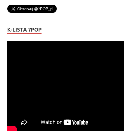
K-LISTA 7POP