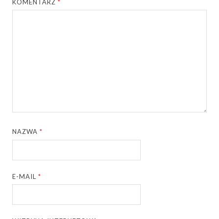
KOMENTARZ
*
NAZWA
*
E-MAIL
*