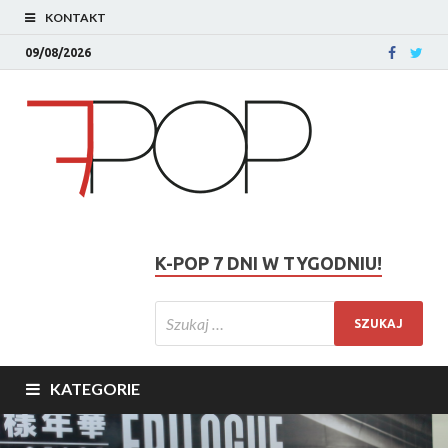
KONTAKT
09/08/2026
K-POP 7 DNI W TYGODNIU!
KATEGORIE