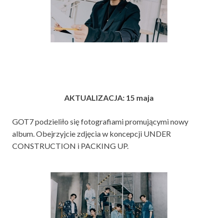
AKTUALIZACJA: 15 maja
GOT7 podzieliło się fotografiami promującymi nowy
album. Obejrzyjcie zdjęcia w koncepcji UNDER
CONSTRUCTION i PACKING UP.