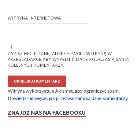
WITRYNA INTERNETOWA
ZAPISZ MOJE DANE, ADRES E-MAIL I WITRYNĘ W
PRZEGLĄDARCE ABY WYPEŁNIĆ DANE PODCZAS PISANIA
KOLEJNYCH KOMENTARZY.
Witryna wykorzystuje Akismet, aby ograniczyć spam.
Dowiedz się więcej jak przetwarzane są dane komentarzy
.
ZNAJDŹ NAS NA FACEBOOKU