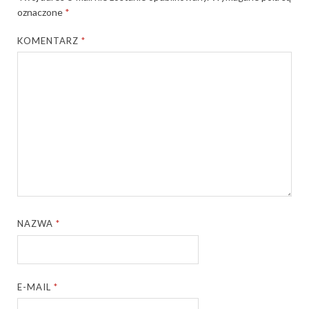
oznaczone
*
KOMENTARZ
*
NAZWA
*
E-MAIL
*