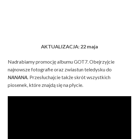
AKTUALIZACJA: 22 maja
Nadrabiamy promocję albumu GOT7. Obejrzyjcie
najnowsze fotografie oraz zwiastun teledysku do
NANANA.
Przesłuchajcie także skrót wszystkich
piosenek, które znajdą się na płycie.