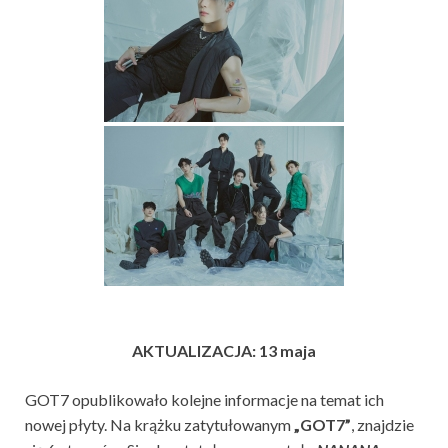
AKTUALIZACJA: 13 maja
GOT7 opublikowało kolejne informacje na temat ich
nowej płyty. Na krążku zatytułowanym
„GOT7”
, znajdzie