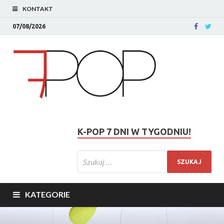
KONTAKT
07/08/2026
K-POP 7 DNI W TYGODNIU!
KATEGORIE