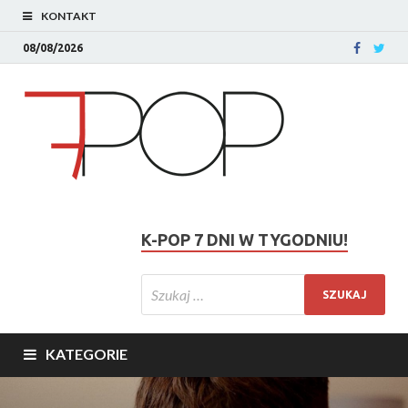
KONTAKT
08/08/2026
K-POP 7 DNI W TYGODNIU!
KATEGORIE