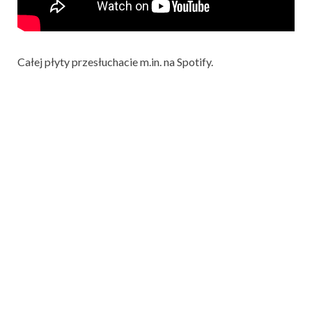
Całej płyty przesłuchacie m.in. na Spotify.