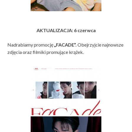
AKTUALIZACJA: 6 czerwca
Nadrabiamy promocję
„FACADE”.
Obejrzyjcie najnowsze
zdjęcia oraz filmiki promujące krążek.