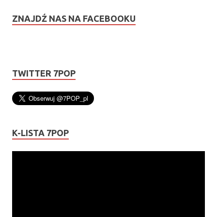
ZNAJDŹ NAS NA FACEBOOKU
TWITTER 7POP
K-LISTA 7POP