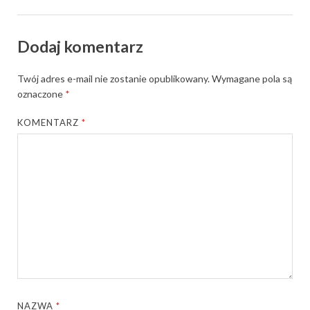
Dodaj komentarz
Twój adres e-mail nie zostanie opublikowany.
Wymagane pola są
oznaczone
*
KOMENTARZ
*
NAZWA
*