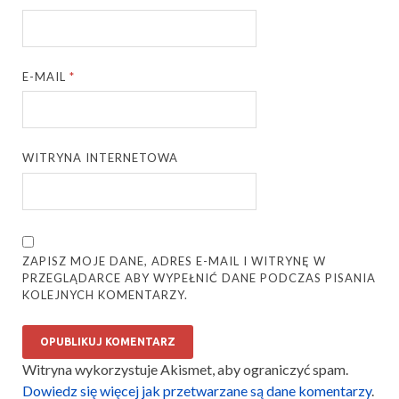
E-MAIL
*
WITRYNA INTERNETOWA
ZAPISZ MOJE DANE, ADRES E-MAIL I WITRYNĘ W
PRZEGLĄDARCE ABY WYPEŁNIĆ DANE PODCZAS PISANIA
KOLEJNYCH KOMENTARZY.
Witryna wykorzystuje Akismet, aby ograniczyć spam.
Dowiedz się więcej jak przetwarzane są dane komentarzy
.