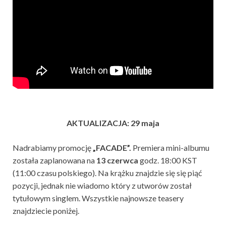
AKTUALIZACJA: 29 maja
Nadrabiamy promocję
„FACADE”.
Premiera mini-albumu
została zaplanowana na
13 czerwca
godz. 18:00 KST
(11:00 czasu polskiego). Na krążku znajdzie się się piąć
pozycji, jednak nie wiadomo który z utworów został
tytułowym singlem. Wszystkie najnowsze teasery
znajdziecie poniżej.