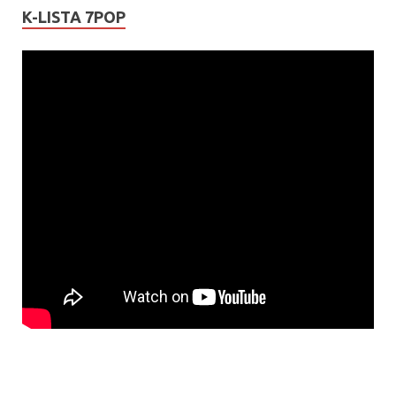
K-LISTA 7POP