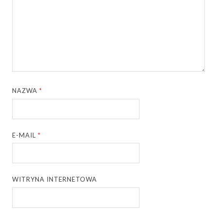
NAZWA
*
E-MAIL
*
WITRYNA INTERNETOWA