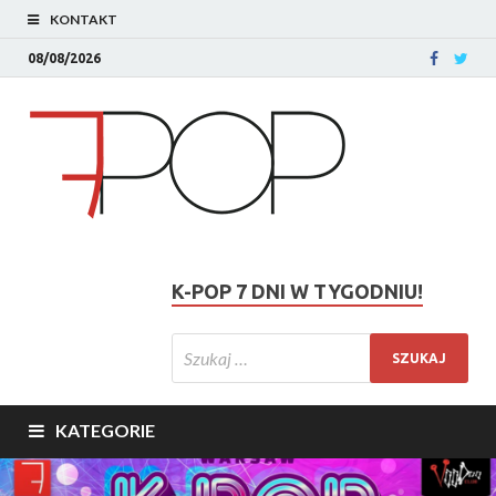
KONTAKT
08/08/2026
K-POP 7 DNI W TYGODNIU!
KATEGORIE