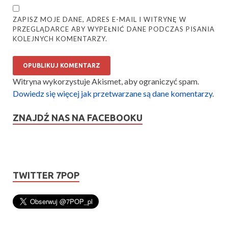
ZAPISZ MOJE DANE, ADRES E-MAIL I WITRYNĘ W
PRZEGLĄDARCE ABY WYPEŁNIĆ DANE PODCZAS PISANIA
KOLEJNYCH KOMENTARZY.
Witryna wykorzystuje Akismet, aby ograniczyć spam.
Dowiedz się więcej jak przetwarzane są dane komentarzy
.
ZNAJDŹ NAS NA FACEBOOKU
TWITTER 7POP