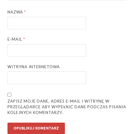
NAZWA
*
E-MAIL
*
WITRYNA INTERNETOWA
ZAPISZ MOJE DANE, ADRES E-MAIL I WITRYNĘ W
PRZEGLĄDARCE ABY WYPEŁNIĆ DANE PODCZAS PISANIA
KOLEJNYCH KOMENTARZY.