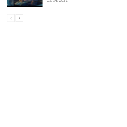
13/04/2021