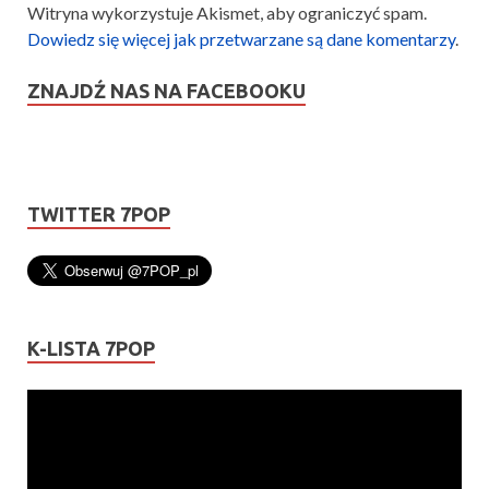
Witryna wykorzystuje Akismet, aby ograniczyć spam.
Dowiedz się więcej jak przetwarzane są dane komentarzy
.
ZNAJDŹ NAS NA FACEBOOKU
TWITTER 7POP
K-LISTA 7POP