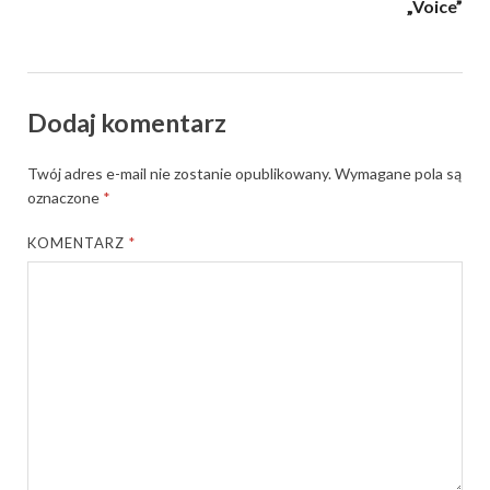
„Voice”
Dodaj komentarz
Twój adres e-mail nie zostanie opublikowany.
Wymagane pola są
oznaczone
*
KOMENTARZ
*