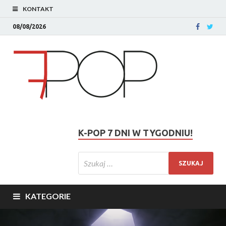
KONTAKT
08/08/2026
K-POP 7 DNI W TYGODNIU!
KATEGORIE