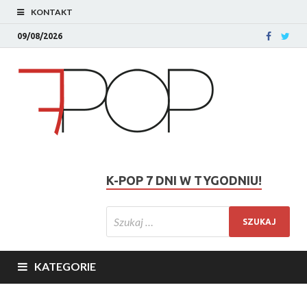
KONTAKT
09/08/2026
K-POP 7 DNI W TYGODNIU!
KATEGORIE