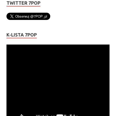
TWITTER 7POP
K-LISTA 7POP