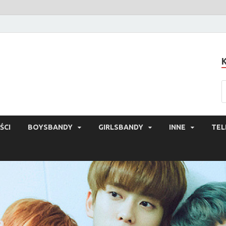
ŚCI
BOYSBANDY
GIRLSBANDY
INNE
TEL