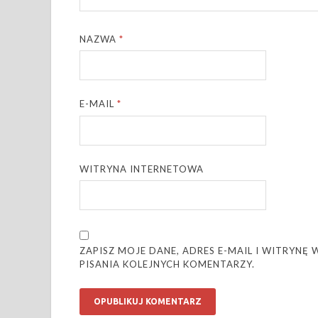
NAZWA
*
E-MAIL
*
WITRYNA INTERNETOWA
ZAPISZ MOJE DANE, ADRES E-MAIL I WITRYN
PISANIA KOLEJNYCH KOMENTARZY.