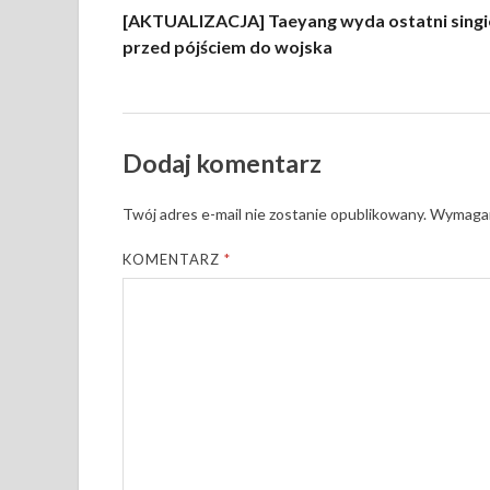
[AKTUALIZACJA] Taeyang wyda ostatni singi
przed pójściem do wojska
Dodaj komentarz
Twój adres e-mail nie zostanie opublikowany.
Wymagan
KOMENTARZ
*