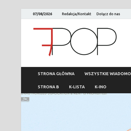
07/08/2026
Redakcja/Kontakt
Dołącz do nas
STRONA GŁÓWNA
WSZYSTKIE WIADOMO
STRONA B
K-LISTA
K-INO