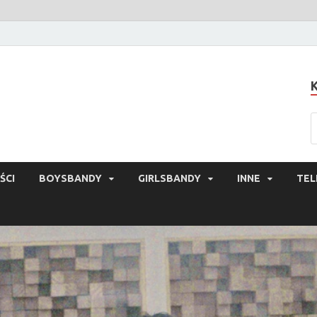
ŚCI
BOYSBANDY
GIRLSBANDY
INNE
TEL