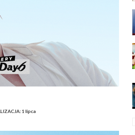
IZACJA: 1 lipca