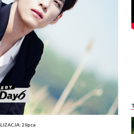
IZACJA: 2 lipca