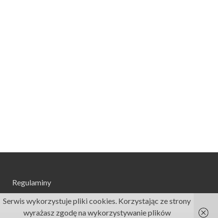
Regulaminy
Serwis wykorzystuje pliki cookies. Korzystając ze strony
wyrażasz zgodę na wykorzystywanie plików