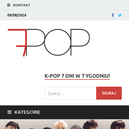
KONTAKT
09/08/2026
K-POP 7 DNI W TYGODNIU!
KATEGORIE