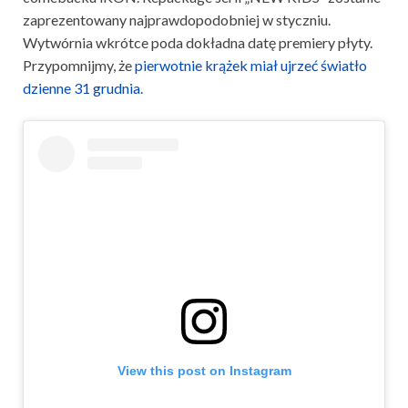
zaprezentowany najprawdopodobniej w styczniu.
Wytwórnia wkrótce poda dokładna datę premiery płyty.
Przypomnijmy, że
pierwotnie krążek miał ujrzeć światło
dzienne 31 grudnia.
View this post on Instagram