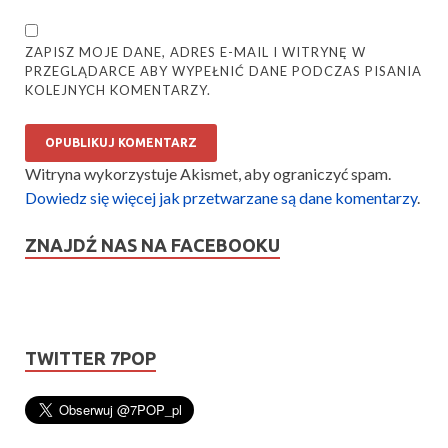
ZAPISZ MOJE DANE, ADRES E-MAIL I WITRYNĘ W
PRZEGLĄDARCE ABY WYPEŁNIĆ DANE PODCZAS PISANIA
KOLEJNYCH KOMENTARZY.
Witryna wykorzystuje Akismet, aby ograniczyć spam.
Dowiedz się więcej jak przetwarzane są dane komentarzy
.
ZNAJDŹ NAS NA FACEBOOKU
TWITTER 7POP