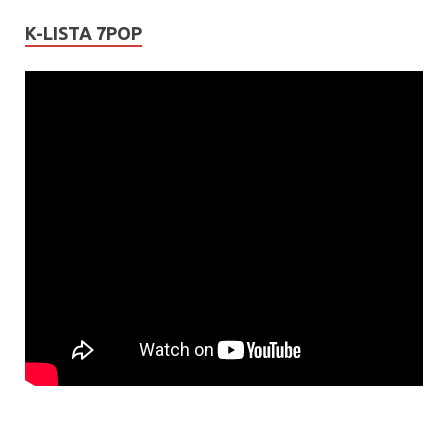
K-LISTA 7POP