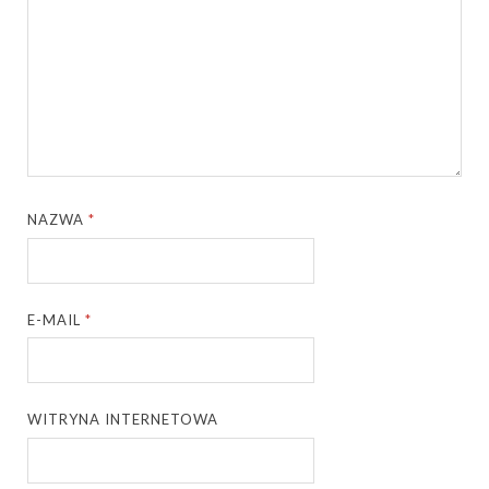
NAZWA
*
E-MAIL
*
WITRYNA INTERNETOWA