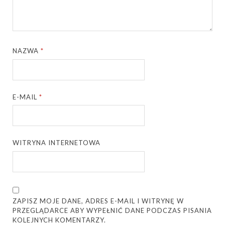
NAZWA
*
E-MAIL
*
WITRYNA INTERNETOWA
ZAPISZ MOJE DANE, ADRES E-MAIL I WITRYNĘ W
PRZEGLĄDARCE ABY WYPEŁNIĆ DANE PODCZAS PISANIA
KOLEJNYCH KOMENTARZY.