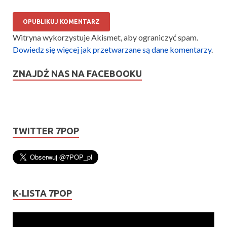
Witryna wykorzystuje Akismet, aby ograniczyć spam.
Dowiedz się więcej jak przetwarzane są dane komentarzy
.
ZNAJDŹ NAS NA FACEBOOKU
TWITTER 7POP
K-LISTA 7POP