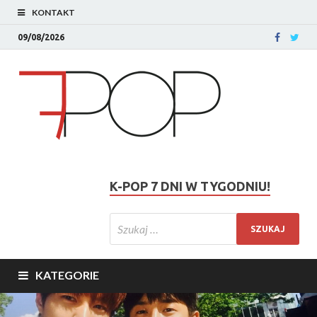
KONTAKT
09/08/2026
K-POP 7 DNI W TYGODNIU!
KATEGORIE