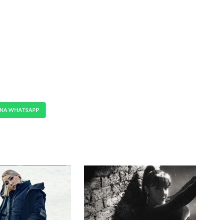
 NA WHATSAPP