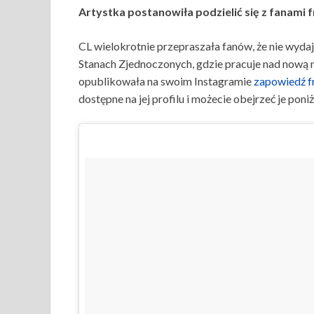
Artystka postanowiła podzielić się z fanami
CL wielokrotnie przepraszała fanów, że nie wy
Stanach Zjednoczonych, gdzie pracuje nad nową 
opublikowała na swoim Instagramie
zapowiedź f
dostępne na jej profilu i możecie obejrzeć je poniż