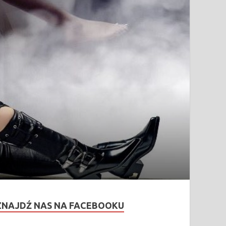
ZNAJDŹ NAS NA FACEBOOKU