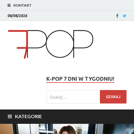
KONTAKT
08/08/2026
K-POP 7 DNI W TYGODNIU!
KATEGORIE