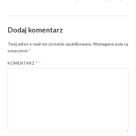
Dodaj komentarz
Twój adres e-mail nie zostanie opublikowany.
Wymagane pola są
oznaczone
*
KOMENTARZ
*