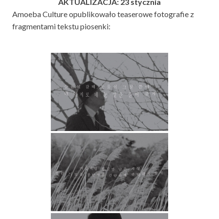
AKTUALIZACJA: 23 stycznia
Amoeba Culture opublikowało teaserowe fotografie z
fragmentami tekstu piosenki: