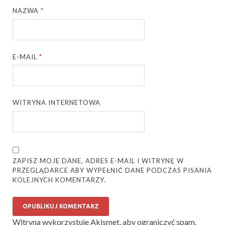
NAZWA
*
E-MAIL
*
WITRYNA INTERNETOWA
ZAPISZ MOJE DANE, ADRES E-MAIL I WITRYNĘ W
PRZEGLĄDARCE ABY WYPEŁNIĆ DANE PODCZAS PISANIA
KOLEJNYCH KOMENTARZY.
Witryna wykorzystuje Akismet, aby ograniczyć spam.