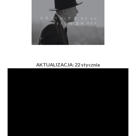
AKTUALIZACJA: 22 stycznia