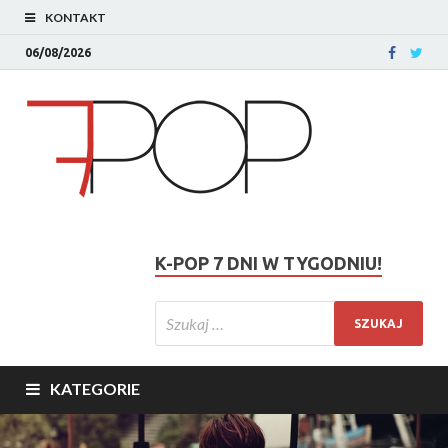
KONTAKT
06/08/2026
K-POP 7 DNI W TYGODNIU!
KATEGORIE