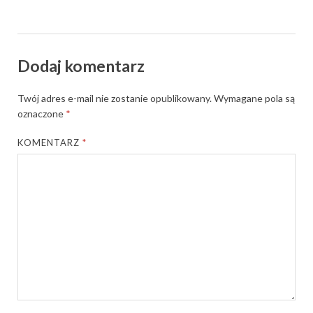
Dodaj komentarz
Twój adres e-mail nie zostanie opublikowany.
Wymagane pola są
oznaczone
*
KOMENTARZ
*