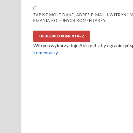
ZAPISZ MOJE DANE, ADRES E-MAIL I WITRYN
PISANIA KOLEJNYCH KOMENTARZY.
Witryna wykorzystuje Akismet, aby ograniczyć 
komentarzy
.