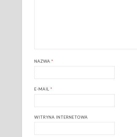
NAZWA
*
E-MAIL
*
WITRYNA INTERNETOWA