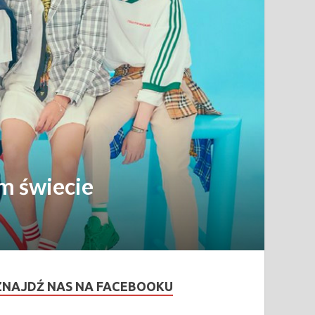
ym świecie
ZNAJDŹ NAS NA FACEBOOKU