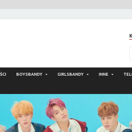
ŚCI
BOYSBANDY
GIRLSBANDY
INNE
TEL