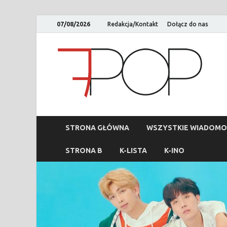
07/08/2026
Redakcja/Kontakt
Dołącz do nas
STRONA GŁÓWNA
WSZYSTKIE WIADOMO
STRONA B
K-LISTA
K-INO