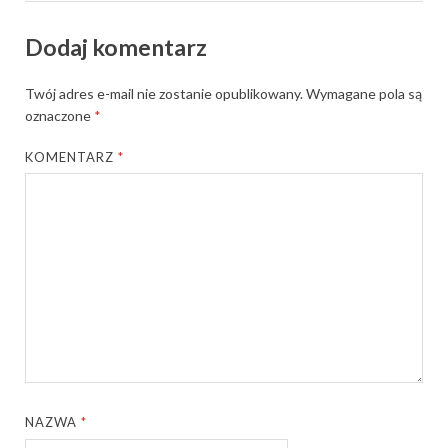
Dodaj komentarz
Twój adres e-mail nie zostanie opublikowany.
Wymagane pola są
oznaczone
*
KOMENTARZ
*
NAZWA
*