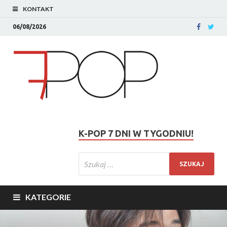
KONTAKT
06/08/2026
K-POP 7 DNI W TYGODNIU!
KATEGORIE