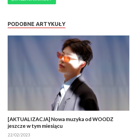
PODOBNE ARTYKUŁY
[AKTUALIZACJA] Nowa muzyka od WOODZ
jeszcze w tym miesiącu
22/02/2023