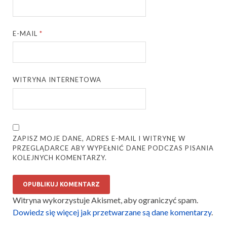
E-MAIL
*
WITRYNA INTERNETOWA
ZAPISZ MOJE DANE, ADRES E-MAIL I WITRYNĘ W
PRZEGLĄDARCE ABY WYPEŁNIĆ DANE PODCZAS PISANIA
KOLEJNYCH KOMENTARZY.
Witryna wykorzystuje Akismet, aby ograniczyć spam.
Dowiedz się więcej jak przetwarzane są dane komentarzy
.