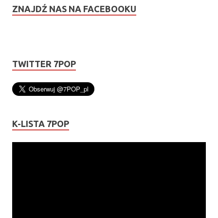
ZNAJDŹ NAS NA FACEBOOKU
TWITTER 7POP
K-LISTA 7POP