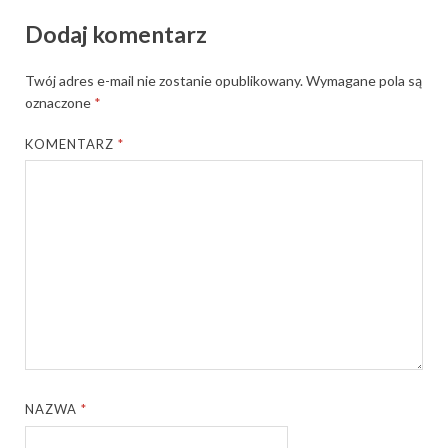
Dodaj komentarz
Twój adres e-mail nie zostanie opublikowany.
Wymagane pola są
oznaczone
*
KOMENTARZ
*
NAZWA
*