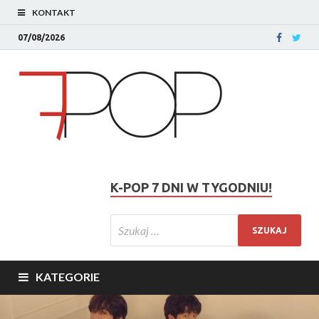
KONTAKT
07/08/2026
K-POP 7 DNI W TYGODNIU!
KATEGORIE