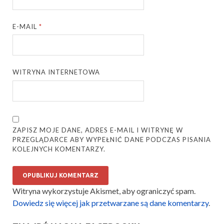
E-MAIL
*
WITRYNA INTERNETOWA
ZAPISZ MOJE DANE, ADRES E-MAIL I WITRYNĘ W
PRZEGLĄDARCE ABY WYPEŁNIĆ DANE PODCZAS PISANIA
KOLEJNYCH KOMENTARZY.
Witryna wykorzystuje Akismet, aby ograniczyć spam.
Dowiedz się więcej jak przetwarzane są dane komentarzy
.