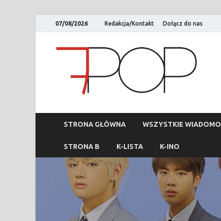
07/08/2026
Redakcja/Kontakt
Dołącz do nas
STRONA GŁÓWNA
WSZYSTKIE WIADOMO
STRONA B
K-LISTA
K-INO