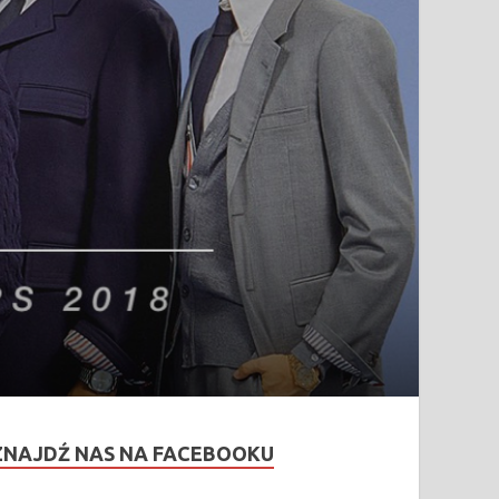
ZNAJDŹ NAS NA FACEBOOKU