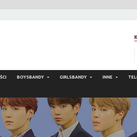
ŚCI
BOYSBANDY
GIRLSBANDY
INNE
TEL