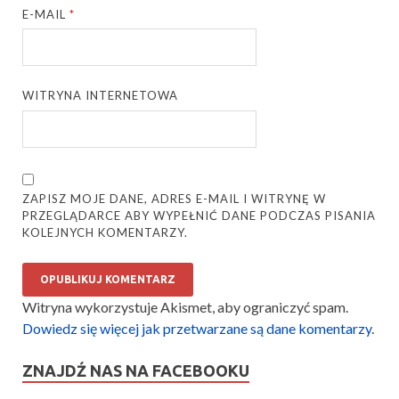
E-MAIL
*
WITRYNA INTERNETOWA
ZAPISZ MOJE DANE, ADRES E-MAIL I WITRYNĘ W
PRZEGLĄDARCE ABY WYPEŁNIĆ DANE PODCZAS PISANIA
KOLEJNYCH KOMENTARZY.
Witryna wykorzystuje Akismet, aby ograniczyć spam.
Dowiedz się więcej jak przetwarzane są dane komentarzy
.
ZNAJDŹ NAS NA FACEBOOKU