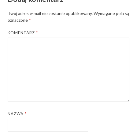
Twój adres e-mail nie zostanie opublikowany.
Wymagane pola są
oznaczone
*
KOMENTARZ
*
NAZWA
*