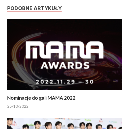
PODOBNE ARTYKUŁY
Nominacje do gali MAMA 2022
25/10/2022