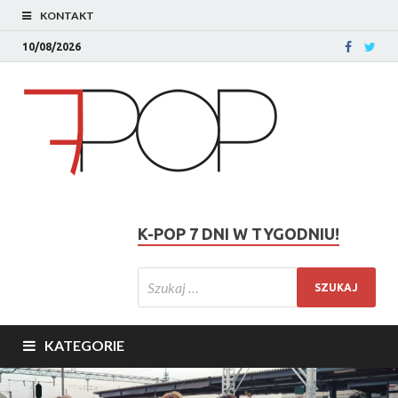
KONTAKT
10/08/2026
K-POP 7 DNI W TYGODNIU!
KATEGORIE