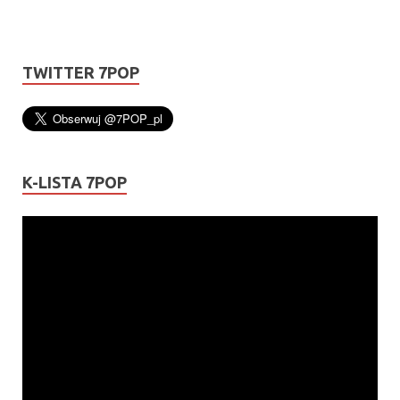
TWITTER 7POP
K-LISTA 7POP