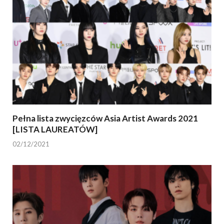
Pełna lista zwycięzców Asia Artist Awards 2021
[LISTA LAUREATÓW]
02/12/2021