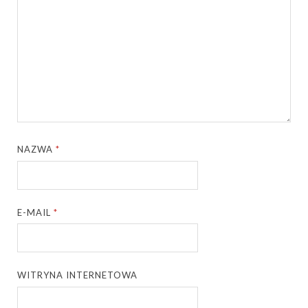
NAZWA
*
E-MAIL
*
WITRYNA INTERNETOWA