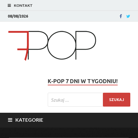
KONTAKT
08/08/2026
K-POP 7 DNI W TYGODNIU!
KATEGORIE