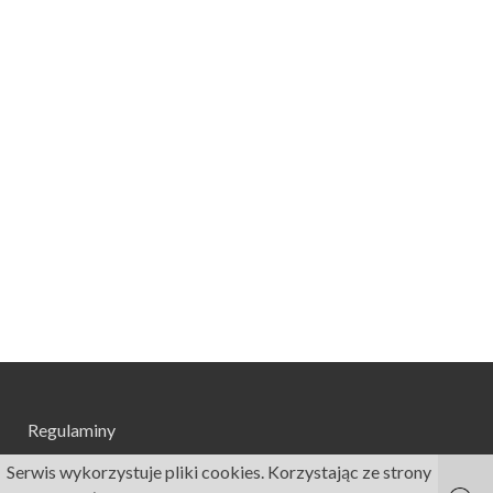
Regulaminy
Serwis wykorzystuje pliki cookies. Korzystając ze strony