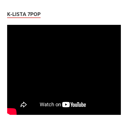
K-LISTA 7POP