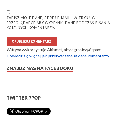
ZAPISZ MOJE DANE, ADRES E-MAIL I WITRYNĘ W
PRZEGLĄDARCE ABY WYPEŁNIĆ DANE PODCZAS PISANIA
KOLEJNYCH KOMENTARZY.
Witryna wykorzystuje Akismet, aby ograniczyć spam.
Dowiedz się więcej jak przetwarzane są dane komentarzy
.
ZNAJDŹ NAS NA FACEBOOKU
TWITTER 7POP