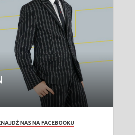
N
ZNAJDŹ NAS NA FACEBOOKU