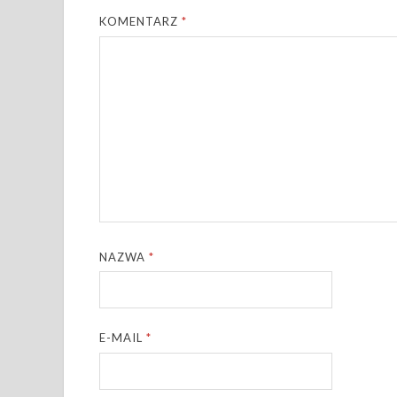
KOMENTARZ
*
NAZWA
*
E-MAIL
*