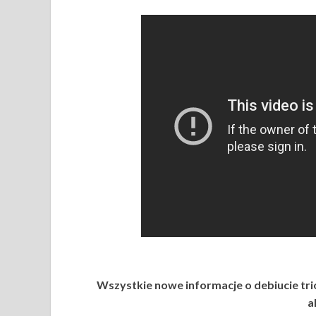
Wszystkie nowe informacje o debiucie tr
a