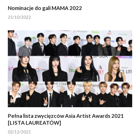
Nominacje do gali MAMA 2022
25/10/2022
Pełna lista zwycięzców Asia Artist Awards 2021
[LISTA LAUREATÓW]
02/12/2021