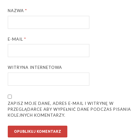
NAZWA
*
E-MAIL
*
WITRYNA INTERNETOWA
ZAPISZ MOJE DANE, ADRES E-MAIL I WITRYNĘ W
PRZEGLĄDARCE ABY WYPEŁNIĆ DANE PODCZAS PISANIA
KOLEJNYCH KOMENTARZY.