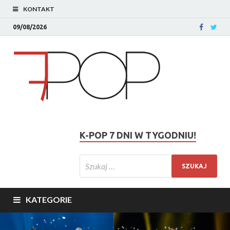
KONTAKT
09/08/2026
K-POP 7 DNI W TYGODNIU!
KATEGORIE