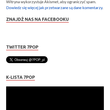
Witryna wykorzystuje Akismet, aby ograniczyć spam.
Dowiedz się więcej jak przetwarzane są dane komentarzy
.
ZNAJDŹ NAS NA FACEBOOKU
TWITTER 7POP
K-LISTA 7POP