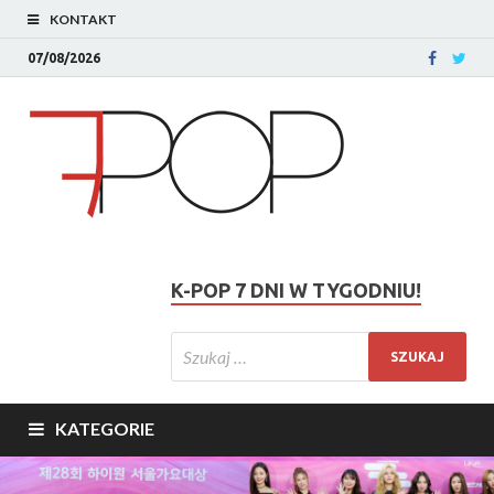
KONTAKT
07/08/2026
K-POP 7 DNI W TYGODNIU!
KATEGORIE