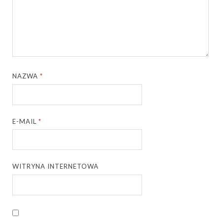
NAZWA
*
E-MAIL
*
WITRYNA INTERNETOWA