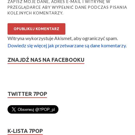
ZAPISZ MOJE DANE, ADRES E-MAIL I WITRYNĘ W
PRZEGLĄDARCE ABY WYPEŁNIĆ DANE PODCZAS PISANIA
KOLEJNYCH KOMENTARZY.
Witryna wykorzystuje Akismet, aby ograniczyć spam.
Dowiedz się więcej jak przetwarzane są dane komentarzy
.
ZNAJDŹ NAS NA FACEBOOKU
TWITTER 7POP
K-LISTA 7POP